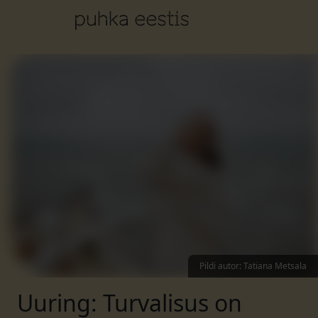
Pildi autor
:
Tatiana Metsala
Uuring: Turvalisus on