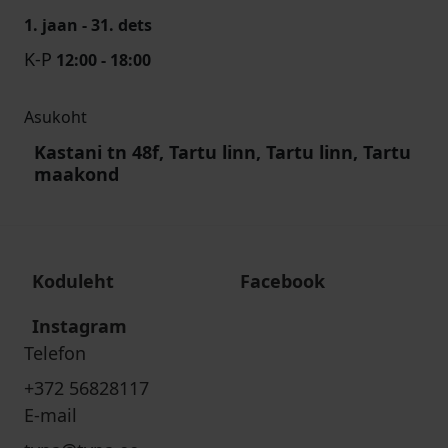
1. jaan - 31. dets
K-P
12:00 - 18:00
Asukoht
Kastani tn 48f, Tartu linn, Tartu linn, Tartu
maakond
Koduleht
Facebook
Instagram
Telefon
+372 56828117
E-mail