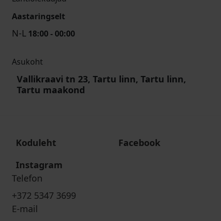
Aastaringselt
N-L
18:00 - 00:00
Asukoht
Vallikraavi tn 23, Tartu linn, Tartu linn,
Tartu maakond
Koduleht
Facebook
Instagram
Telefon
+372 5347 3699
E-mail