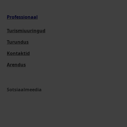
Professionaal
Turismiuuringud
Turundus
Kontaktid
Arendus
Sotsiaalmeedia