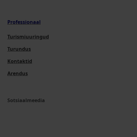
Professionaal
Turismiuuringud
Turundus
Kontaktid
Arendus
Sotsiaalmeedia