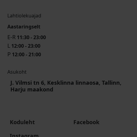
Lahtiolekuajad
Aastaringselt
E-R
11:30 - 23:00
L
12:00 - 23:00
P
12:00 - 21:00
Asukoht
J. Vilmsi tn 6, Kesklinna linnaosa, Tallinn,
Harju maakond
Koduleht
Facebook
Instagram