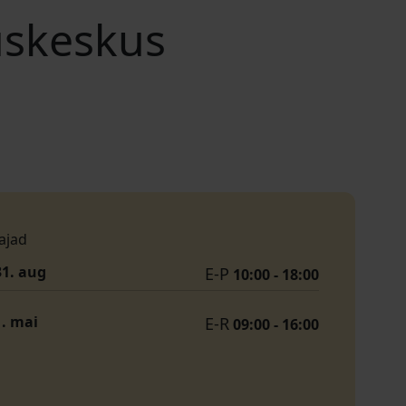
uskeskus
ajad
31. aug
E-P
10:00 - 18:00
1. mai
E-R
09:00 - 16:00