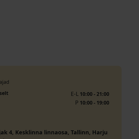
ajad
selt
E-L
10:00 - 21:00
P
10:00 - 19:00
jak 4, Kesklinna linnaosa, Tallinn, Harju