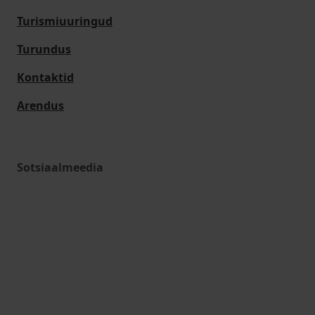
Turismiuuringud
Turundus
Kontaktid
Arendus
Sotsiaalmeedia