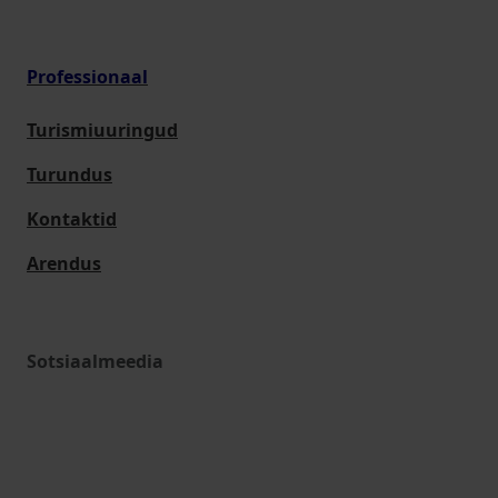
Professionaal
Turismiuuringud
Turundus
Kontaktid
Arendus
Sotsiaalmeedia