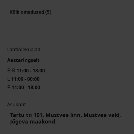
Kõik omadused (5)
Lahtiolekuajad
Aastaringselt
E-R
11:00 - 18:00
L
11:00 - 00:00
P
11:00 - 18:00
Asukoht
Tartu tn 101, Mustvee linn, Mustvee vald,
Jõgeva maakond