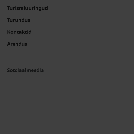
Turismiuuringud
Turundus
Kontaktid
Arendus
Sotsiaalmeedia