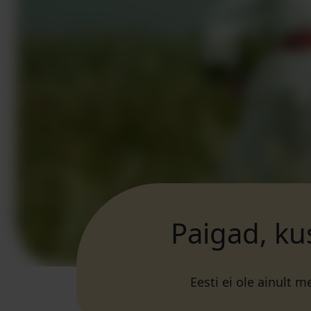
Paigad, ku
Eesti ei ole ainult 