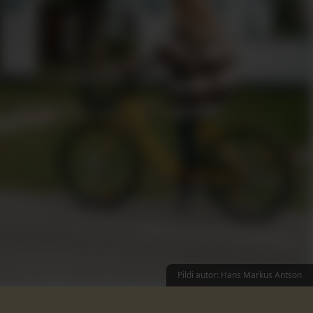
Pildi autor: Hans Markus Antson