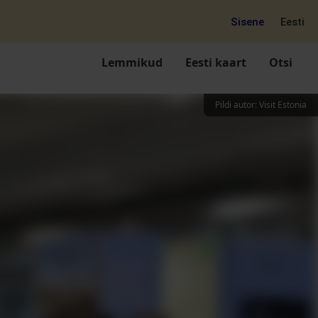
Sisene
Eesti
Lemmikud
Eesti kaart
Otsi
Pildi autor
:
Visit Estonia