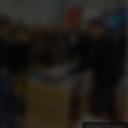
Pildi autor: Visit Estonia