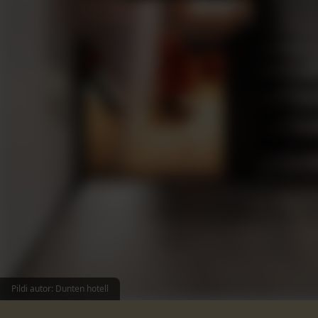
Pildi autor: Dunten hotell