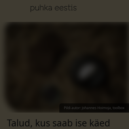
Pildi autor
:
Johannes Hoimoja, toolbox
Talud, kus saab ise käed