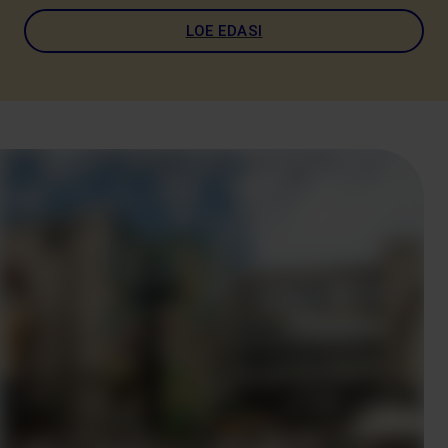
LOE EDASI