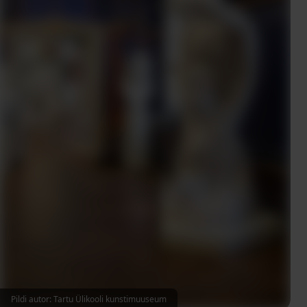
Pildi autor: Tartu Ülikooli kunstimuuseum