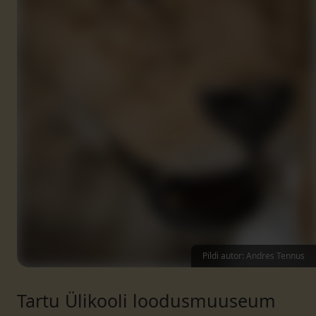
Pildi autor: Andres Tennus
Tartu Ülikooli loodusmuuseum