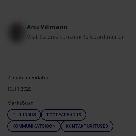
Anu Villmann
Visit Estonia turismiinfo koordinaator
Viimati uuendatud
13.11.2025
Märksõnad
TURUNDUS
TOOTEARENDUS
KOMMUNIKATSIOON
KONTAKTÜRITUSED