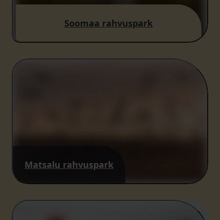
Soomaa rahvuspark
Matsalu rahvuspark