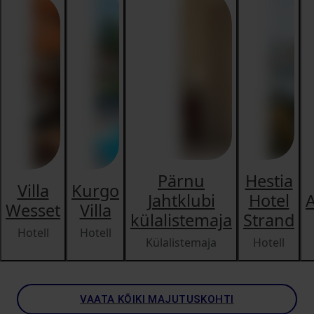
Pärnu
Hestia
Villa
Kurgo
Jahtklubi
Hotel
Wesset
Villa
külalistemaja
Strand
Hotell
Hotell
Külalistemaja
Hotell
VAATA KÕIKI MAJUTUSKOHTI