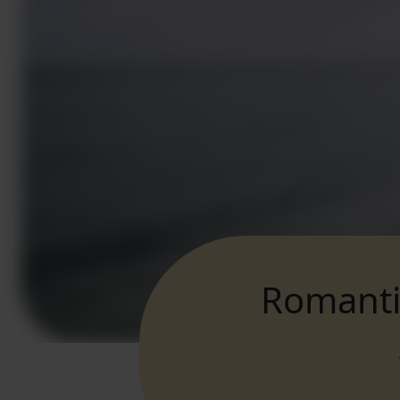
Romanti