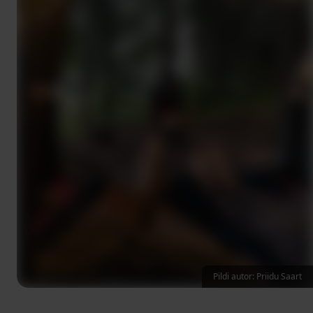
Pildi autor: Priidu Saart