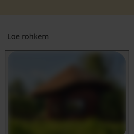
Loe rohkem