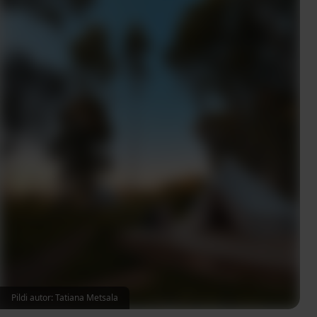
Pildi autor: Tatiana Metsala